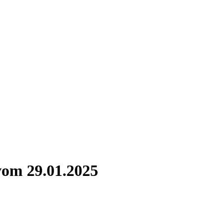
vom 29.01.2025