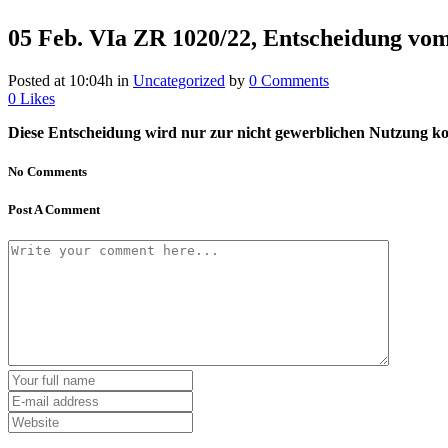
05 Feb.
VIa ZR 1020/22, Entscheidung vom
Posted at 10:04h
in
Uncategorized
by
0 Comments
0
Likes
Diese Entscheidung wird nur zur nicht gewerblichen Nutzung kost
No Comments
Post A Comment