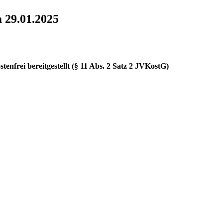
 29.01.2025
enfrei bereitgestellt (§ 11 Abs. 2 Satz 2 JVKostG)