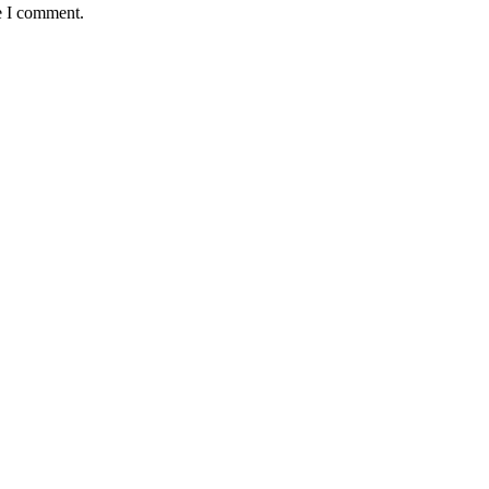
e I comment.