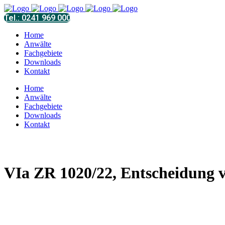
Tel.: 0241 969 000
Home
Anwälte
Fachgebiete
Downloads
Kontakt
Home
Anwälte
Fachgebiete
Downloads
Kontakt
VIa ZR 1020/22, Entscheidung 