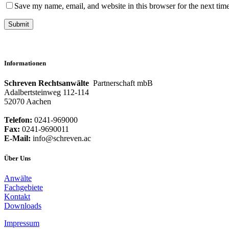
Save my name, email, and website in this browser for the next tim
Informationen
Schreven Rechtsanwälte
Partnerschaft mbB
Adalbertsteinweg 112-114
52070 Aachen
Telefon:
0241-969000
Fax:
0241-9690011
E-Mail:
info@schreven.ac
Über Uns
Anwälte
Fachgebiete
Kontakt
Downloads
Impressum