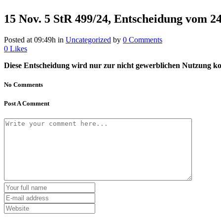
15 Nov.
5 StR 499/24, Entscheidung vom 24
Posted at 09:49h
in
Uncategorized
by
0 Comments
0
Likes
Diese Entscheidung wird nur zur nicht gewerblichen Nutzung kost
No Comments
Post A Comment