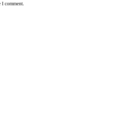
e I comment.