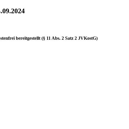
.09.2024
enfrei bereitgestellt (§ 11 Abs. 2 Satz 2 JVKostG)