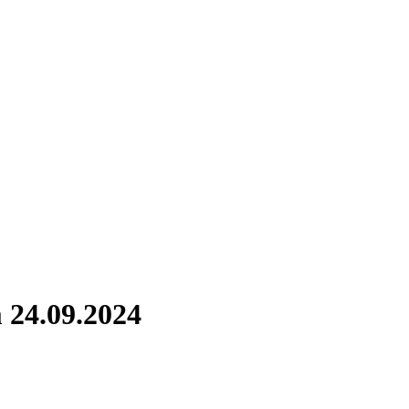
 24.09.2024