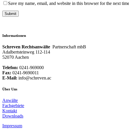
Save my name, email, and website in this browser for the next tim
Informationen
Schreven Rechtsanwälte
Partnerschaft mbB
Adalbertsteinweg 112-114
52070 Aachen
Telefon:
0241-969000
Fax:
0241-9690011
E-Mail:
info@schreven.ac
Über Uns
Anwälte
Fachgebiete
Kontakt
Downloads
Impressum