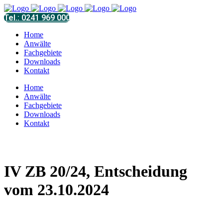
Tel.: 0241 969 000
Home
Anwälte
Fachgebiete
Downloads
Kontakt
Home
Anwälte
Fachgebiete
Downloads
Kontakt
IV ZB 20/24, Entscheidung
vom 23.10.2024