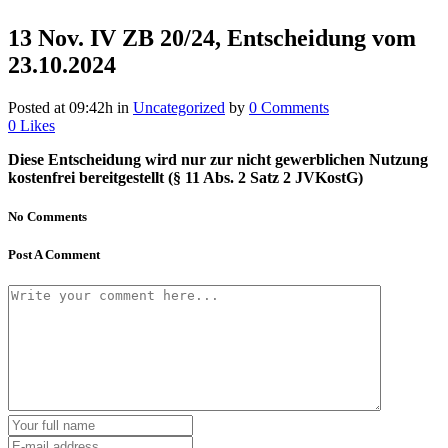
13 Nov.
IV ZB 20/24, Entscheidung vom
23.10.2024
Posted at 09:42h
in
Uncategorized
by
0 Comments
0
Likes
Diese Entscheidung wird nur zur nicht gewerblichen Nutzung
kostenfrei bereitgestellt (§ 11 Abs. 2 Satz 2 JVKostG)
No Comments
Post A Comment