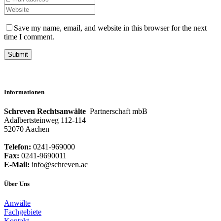
Save my name, email, and website in this browser for the next
time I comment.
Informationen
Schreven Rechtsanwälte
Partnerschaft mbB
Adalbertsteinweg 112-114
52070 Aachen
Telefon:
0241-969000
Fax:
0241-9690011
E-Mail:
info@schreven.ac
Über Uns
Anwälte
Fachgebiete
Kontakt