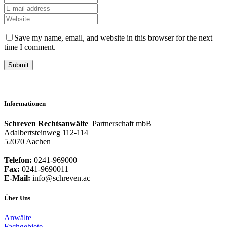
Save my name, email, and website in this browser for the next
time I comment.
Informationen
Schreven Rechtsanwälte
Partnerschaft mbB
Adalbertsteinweg 112-114
52070 Aachen
Telefon:
0241-969000
Fax:
0241-9690011
E-Mail:
info@schreven.ac
Über Uns
Anwälte
Fachgebiete