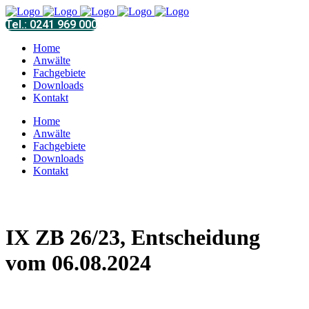
Tel.: 0241 969 000
Home
Anwälte
Fachgebiete
Downloads
Kontakt
Home
Anwälte
Fachgebiete
Downloads
Kontakt
IX ZB 26/23, Entscheidung
vom 06.08.2024