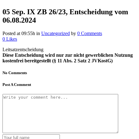
05 Sep.
IX ZB 26/23, Entscheidung vom
06.08.2024
Posted at 09:55h
in
Uncategorized
by
0 Comments
0
Likes
Leitsatzentscheidung
Diese Entscheidung wird nur zur nicht gewerblichen Nutzung
kostenfrei bereitgestellt (§ 11 Abs. 2 Satz 2 JVKostG)
No Comments
Post A Comment